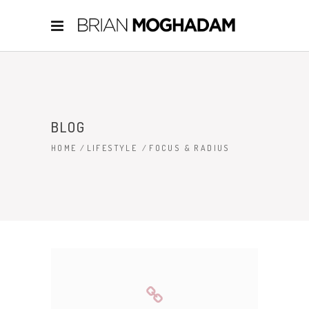
BLOG
HOME
/
LIFESTYLE
/
FOCUS & RADIUS