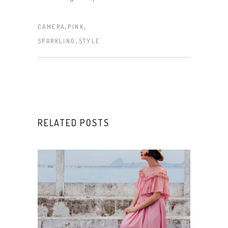
,
,
CAMERA
PINK
,
SPARKLING
STYLE
RELATED POSTS