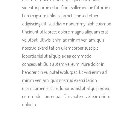
videntur parum clari, fiant sollemnes in futurum.
Lorem ipsum dolor sit amet, consectetuer
adipiscing elit, sed diam nonummy nibh euismod
tincidunt ut laoreet dolore magna aliquam erat
volutpat. Ut wisi enim ad minim veniam, quis
nostrud exerci tation ullamcorper suscipit
lobortis nisl ut aliquip ex ea commodo
consequat. Duis autem vel eum iriure dolor in
hendrerit in vulputatevolutpat. Ut wisi enim ad
minim veniam, quis nostrud exerci tation
ullamcorper suscipit lobortis nisl ut aliquip ex ea
commodo consequat. Duis autem vel eum iriure
dolor in