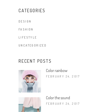
CATEGORIES
DESIGN
FASHION
LIFESTYLE
UNCATEGORIZED
RECENT POSTS
Color rainbow
FEBRUARY 24, 2017
Color the sound
FEBRUARY 24, 2017