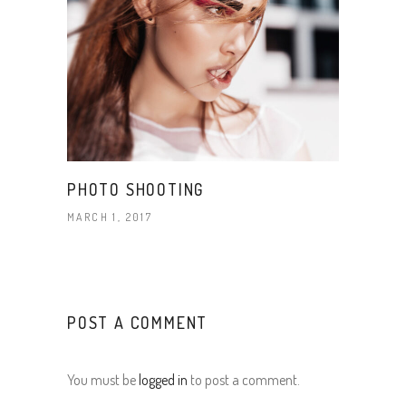
PHOTO SHOOTING
MARCH 1, 2017
POST A COMMENT
You must be
logged in
to post a comment.