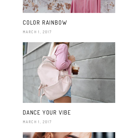
COLOR RAINBOW
MARCH 1, 2017
DANCE YOUR VIBE
MARCH 1, 2017