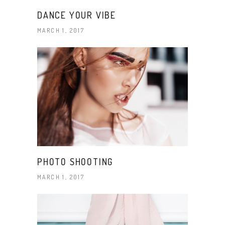
DANCE YOUR VIBE
MARCH 1, 2017
PHOTO SHOOTING
MARCH 1, 2017