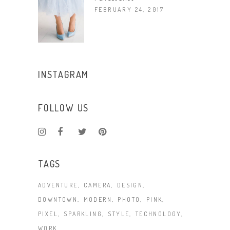
FEBRUARY 24, 2017
INSTAGRAM
FOLLOW US
TAGS
ADVENTURE
CAMERA
DESIGN
DOWNTOWN
MODERN
PHOTO
PINK
PIXEL
SPARKLING
STYLE
TECHNOLOGY
WORK