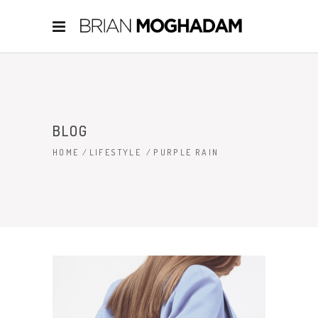
BLOG
HOME
/
LIFESTYLE
/
PURPLE RAIN