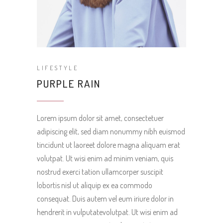
LIFESTYLE
PURPLE RAIN
Lorem ipsum dolor sit amet, consectetuer
adipiscing elit, sed diam nonummy nibh euismod
tincidunt ut laoreet dolore magna aliquam erat
volutpat. Ut wisi enim ad minim veniam, quis
nostrud exerci tation ullamcorper suscipit
lobortis nisl ut aliquip ex ea commodo
consequat. Duis autem vel eum iriure dolor in
hendrerit in vulputatevolutpat. Ut wisi enim ad