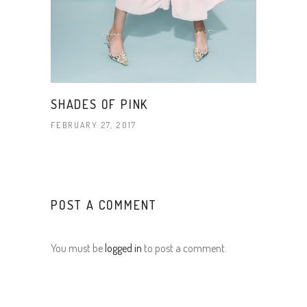
SHADES OF PINK
FEBRUARY 27, 2017
POST A COMMENT
You must be
logged in
to post a comment.