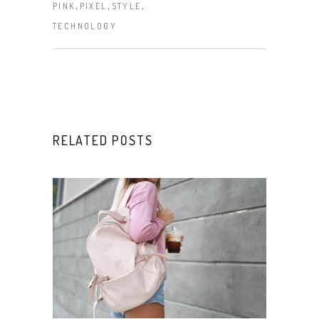
,
,
,
PINK
PIXEL
STYLE
TECHNOLOGY
RELATED POSTS