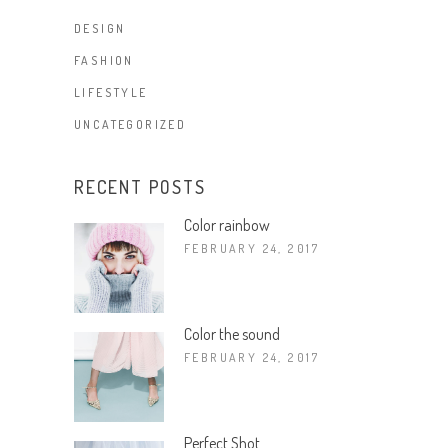
DESIGN
FASHION
LIFESTYLE
UNCATEGORIZED
RECENT POSTS
Color rainbow
FEBRUARY 24, 2017
Color the sound
FEBRUARY 24, 2017
Perfect Shot