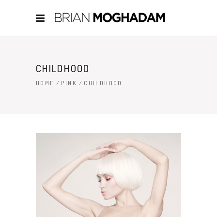
CHILDHOOD
HOME
/
PINK
/
CHILDHOOD