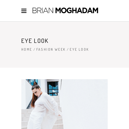
EYE LOOK
HOME
/
FASHION WEEK
/
EYE LOOK