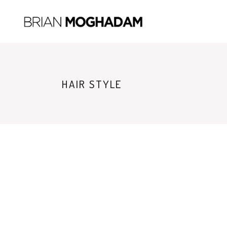
HAIR STYLE