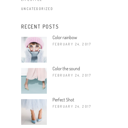
UNCATEGORIZED
RECENT POSTS
Color rainbow
FEBRUARY 24, 2017
Color the sound
FEBRUARY 24, 2017
Perfect Shot
FEBRUARY 24, 2017