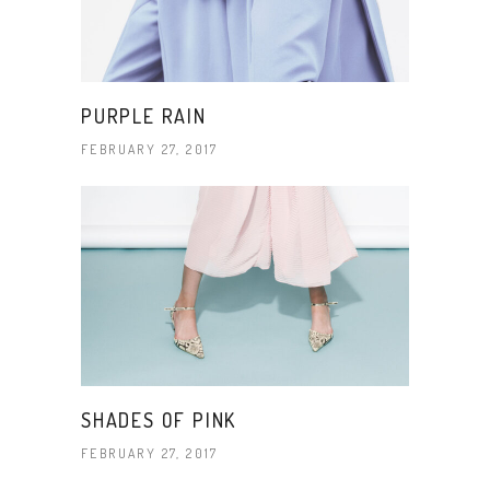
PURPLE RAIN
FEBRUARY 27, 2017
SHADES OF PINK
FEBRUARY 27, 2017