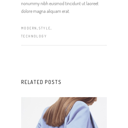
nonummy nibh euismod tincidunt ut laoreet
dolore magna aliquam erat.
,
,
MODERN
STYLE
TECHNOLOGY
RELATED POSTS