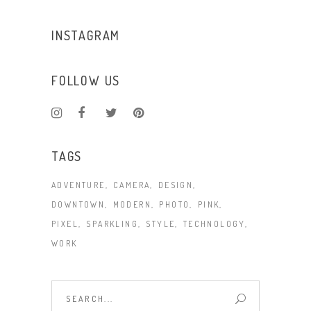
INSTAGRAM
FOLLOW US
TAGS
ADVENTURE
CAMERA
DESIGN
DOWNTOWN
MODERN
PHOTO
PINK
PIXEL
SPARKLING
STYLE
TECHNOLOGY
WORK
Search
for: