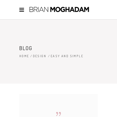
BLOG
HOME
/
DESIGN
/
EASY AND SIMPLE