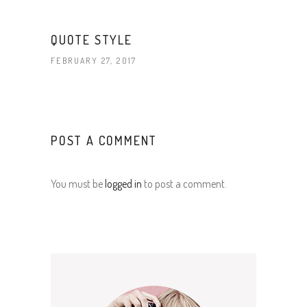
QUOTE STYLE
FEBRUARY 27, 2017
POST A COMMENT
You must be
logged in
to post a comment.